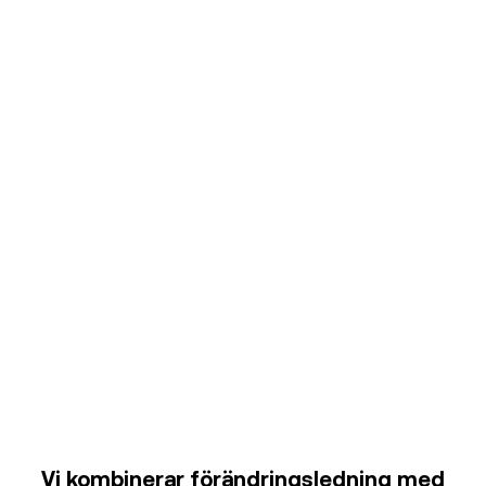
Vi kombinerar förändringsledning med