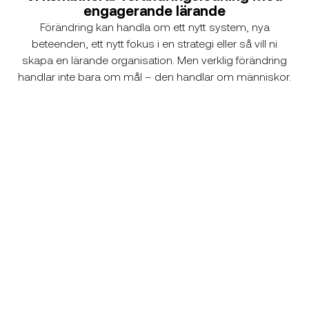
engagerande lärande
Förändring kan handla om ett nytt system, nya
beteenden, ett nytt fokus i en strategi eller så vill ni
skapa en lärande organisation. Men verklig förändring
handlar inte bara om mål – den handlar om människor.