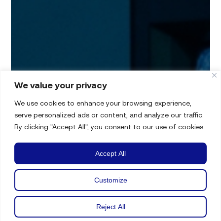
We value your privacy
We use cookies to enhance your browsing experience,
serve personalized ads or content, and analyze our traffic.
By clicking "Accept All", you consent to our use of cookies.
Accept All
Customize
Reject All