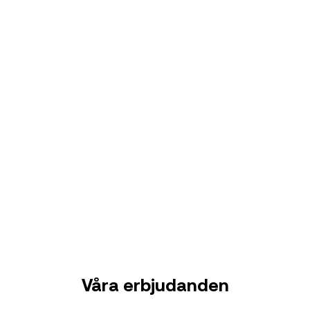
Våra erbjudanden