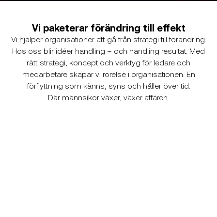
Vi paketerar förändring till effekt
Vi hjälper organisationer att gå från strategi till förändring.
Hos oss blir idéer handling – och handling resultat. Med
rätt strategi, koncept och verktyg för ledare och
medarbetare skapar vi rörelse i organisationen. En
förflyttning som känns, syns och håller över tid.
Där männsikor växer, växer affären.