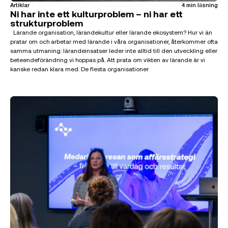
Artiklar
4 min läsning
Ni har inte ett kulturproblem – ni har ett
strukturproblem
Lärande organisation, lärandekultur eller lärande ekosystem? Hur vi än
pratar om och arbetar med lärande i våra organisationer, återkommer ofta
samma utmaning: lärandeinsatser leder inte alltid till den utveckling eller
beteendeförändring vi hoppas på. Att prata om vikten av lärande är vi
kanske redan klara med. De flesta organisationer